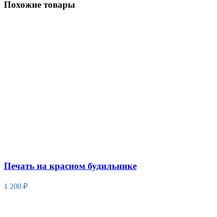
Похожие товары
Печать на красном будильнике
1 200
₽