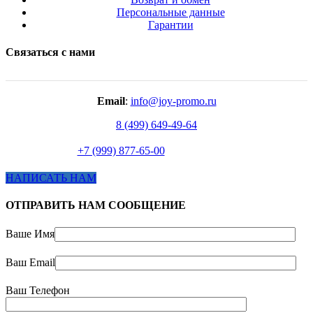
Персональные данные
Гарантии
Связаться с нами
Email
:
info@joy-promo.ru
8 (499) 649-49-64
+7 (999) 877-65-00
НАПИСАТЬ НАМ
ОТПРАВИТЬ НАМ СООБЩЕНИЕ
Ваше Имя
Ваш Email
Ваш Телефон