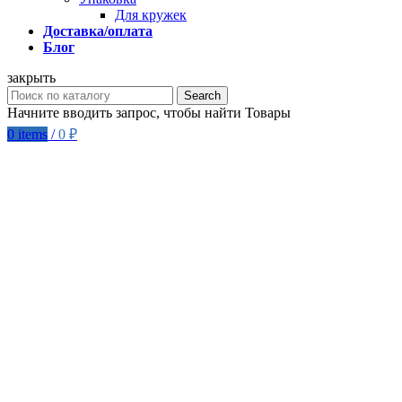
Для кружек
Доставка/оплата
Блог
закрыть
Search
Начните вводить запрос, чтобы найти Товары
0
items
/
0
₽