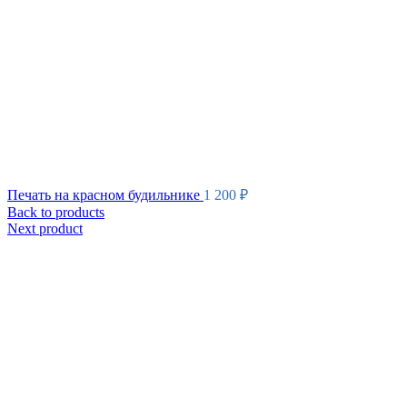
Печать на красном будильнике
1 200
₽
Back to products
Next product