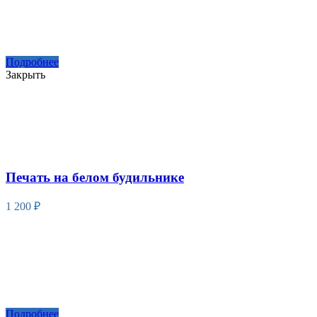
Подробнее
Закрыть
Печать на белом будильнике
1 200
₽
Подробнее