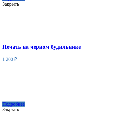
Закрыть
Печать на черном будильнике
1 200
₽
Подробнее
Закрыть