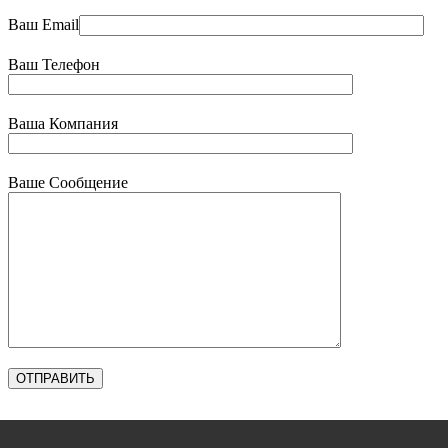
Ваш Email
Ваш Телефон
Ваша Компания
Ваше Сообщение