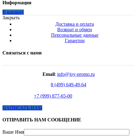
Информация
В корзину
Закрыть
Доставка и оплата
Возврат и обмен
Персональные данные
Гарантии
Связаться с нами
Email
:
info@joy-promo.ru
8 (499) 649-49-64
+7 (999) 877-65-00
НАПИСАТЬ НАМ
ОТПРАВИТЬ НАМ СООБЩЕНИЕ
Ваше Имя