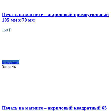
Печать на магните – акриловый прямоугольный
105 мм х 70 мм
150
₽
В корзину
Закрыть
Печать на магните – акриловый квадратный 65