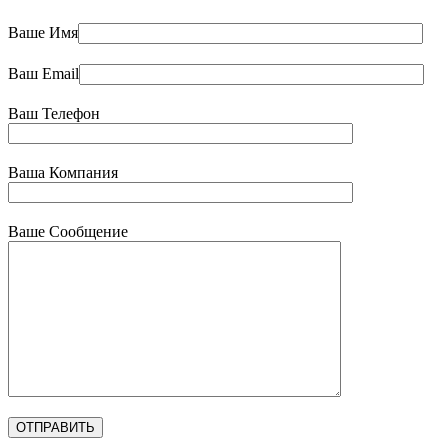
Ваше Имя
Ваш Email
Ваш Телефон
Ваша Компания
Ваше Сообщение