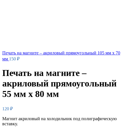
Печать на магните – акриловый прямоугольный 105 мм х 70
мм
150
₽
Печать на магните –
акриловый прямоугольный
55 мм х 80 мм
120
₽
Магнит акриловый на холодильник под полиграфическую
вставку.