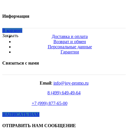
Информация
В корзину
Закрыть
Доставка и оплата
Возврат и обмен
Персональные данные
Гарантии
Связаться с нами
Email
:
info@joy-promo.ru
8 (499) 649-49-64
+7 (999) 877-65-00
НАПИСАТЬ НАМ
ОТПРАВИТЬ НАМ СООБЩЕНИЕ