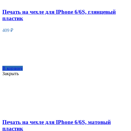
Печать на чехле для IPhone 6/6S, глянцевый
пластик
409
₽
В корзину
Закрыть
Печать на чехле для IPhone 6/6S, матовый
пластик