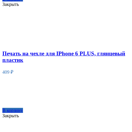
Закрыть
Печать на чехле для IPhone 6 PLUS, глянцевый
пластик
409
₽
В корзину
Закрыть