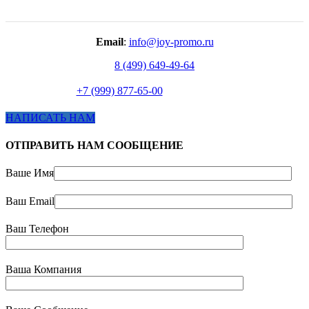
Email
:
info@joy-promo.ru
8 (499) 649-49-64
+7 (999) 877-65-00
НАПИСАТЬ НАМ
ОТПРАВИТЬ НАМ СООБЩЕНИЕ
Ваше Имя
Ваш Email
Ваш Телефон
Ваша Компания