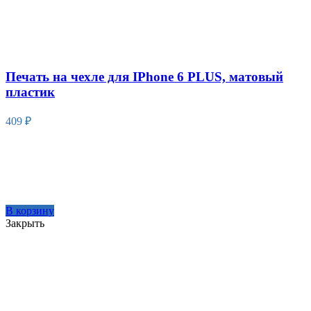
Печать на чехле для IPhone 6 PLUS, матовый
пластик
409
₽
В корзину
Закрыть