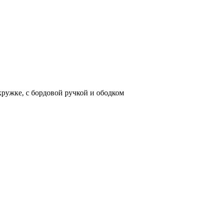
кружке, с бордовой ручкой и ободком