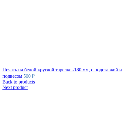
Печать на белой круглой тарелке -180 мм, с подставкой и
подвесом
500
₽
Back to products
Next product