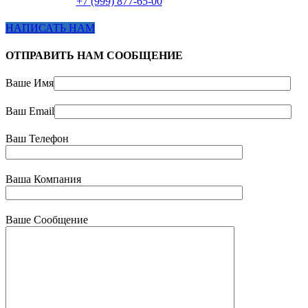
+7 (999) 877-65-00
НАПИСАТЬ НАМ
ОТПРАВИТЬ НАМ СООБЩЕНИЕ
Ваше Имя
Ваш Email
Ваш Телефон
Ваша Компания
Ваше Сообщение