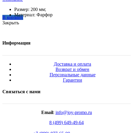
Размер: 200 мм;
Материал: Фарфор
В корзину
Закрыть
Информация
Доставка и оплата
Возврат и обмен
Персональные данные
Гарантии
Связаться с нами
Email
:
info@joy-promo.ru
8 (499) 649-49-64