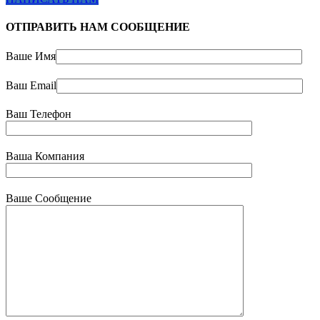
ОТПРАВИТЬ НАМ СООБЩЕНИЕ
Ваше Имя
Ваш Email
Ваш Телефон
Ваша Компания
Ваше Сообщение