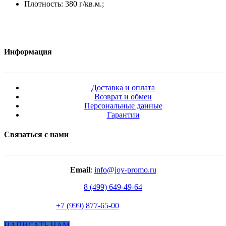
Плотность: 380 г/кв.м.;
Информация
Доставка и оплата
Возврат и обмен
Персональные данные
Гарантии
Связаться с нами
Email
:
info@joy-promo.ru
8 (499) 649-49-64
+7 (999) 877-65-00
НАПИСАТЬ НАМ