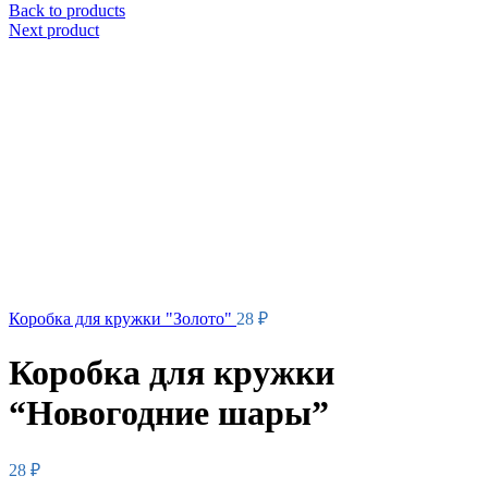
Back to products
Next product
Коробка для кружки "Золото"
28
₽
Коробка для кружки
“Новогодние шары”
28
₽